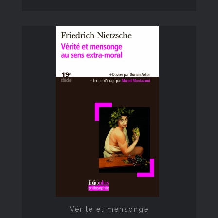
Vérité et mensonge
Vérité et mensonge