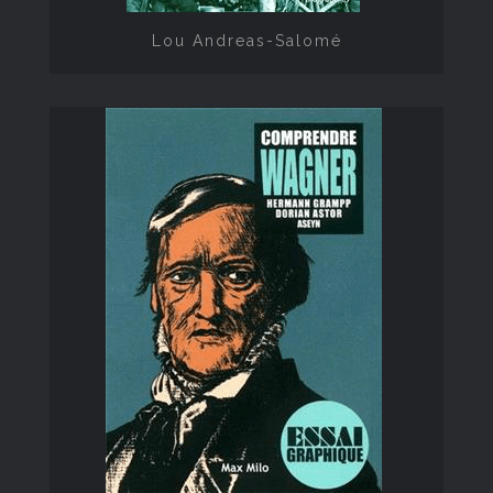
Lou Andreas-Salomé
Comprendre Wagner