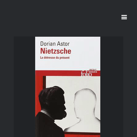
La détresse du présent