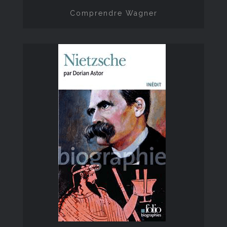
Comprendre Wagner
Friedrich Nietzsche