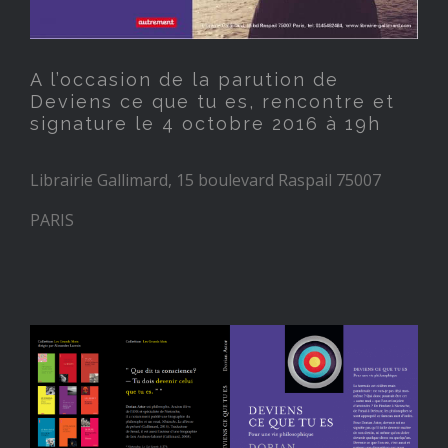
A l’occasion de la parution de
Deviens ce que tu es, rencontre et
signature le 4 octobre 2016 à 19h
Librairie Gallimard, 15 boulevard Raspail 75007
PARIS
Nouvelle parution le 28
septembre 2016